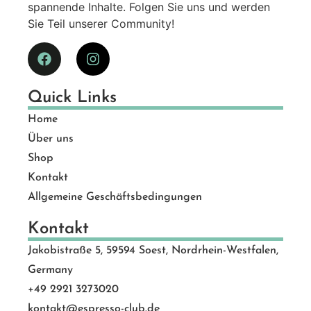
spannende Inhalte. Folgen Sie uns und werden
Sie Teil unserer Community!
Quick Links
Home
Über uns
Shop
Kontakt
Allgemeine Geschäftsbedingungen
Kontakt
Jakobistraße 5, 59594 Soest, Nordrhein-Westfalen,
Germany
+49 2921 3273020
kontakt@espresso-club.de