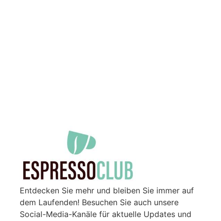
Entdecken Sie mehr und bleiben Sie immer auf
dem Laufenden! Besuchen Sie auch unsere
Social-Media-Kanäle für aktuelle Updates und