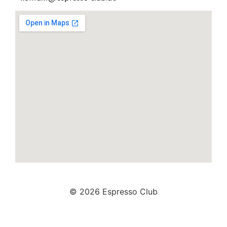
© 2026 Espresso Club