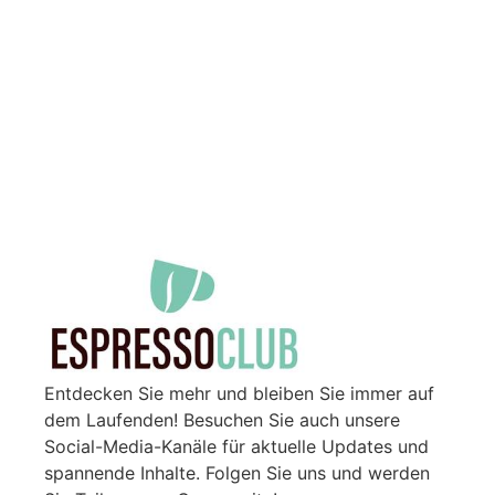
Entdecken Sie mehr und bleiben Sie immer auf
dem Laufenden! Besuchen Sie auch unsere
Social-Media-Kanäle für aktuelle Updates und
spannende Inhalte. Folgen Sie uns und werden