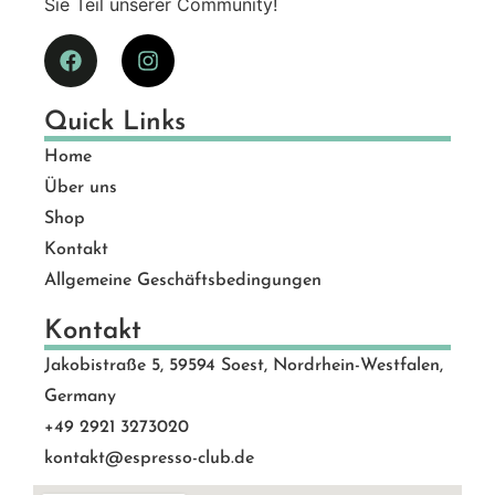
Sie Teil unserer Community!
Quick Links
Home
Über uns
Shop
Kontakt
Allgemeine Geschäftsbedingungen
Kontakt
Jakobistraße 5, 59594 Soest, Nordrhein-Westfalen,
Germany
+49 2921 3273020
kontakt@espresso-club.de