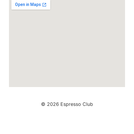
© 2026 Espresso Club