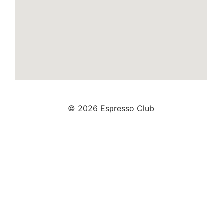
© 2026 Espresso Club