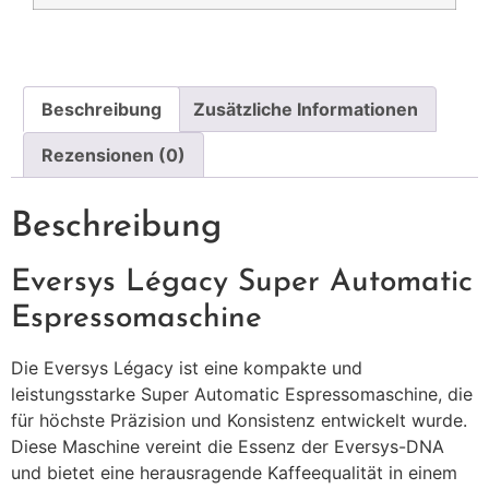
Beschreibung
Zusätzliche Informationen
Rezensionen (0)
Beschreibung
Eversys Légacy Super Automatic
Espressomaschine
Die Eversys Légacy ist eine kompakte und
leistungsstarke Super Automatic Espressomaschine, die
für höchste Präzision und Konsistenz entwickelt wurde.
Diese Maschine vereint die Essenz der Eversys-DNA
und bietet eine herausragende Kaffeequalität in einem