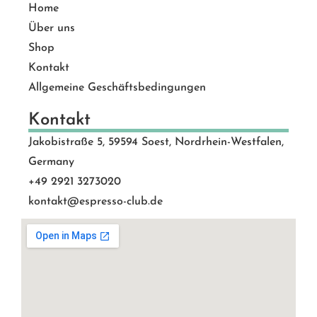
Home
Über uns
Shop
Kontakt
Allgemeine Geschäftsbedingungen
Kontakt
Jakobistraße 5, 59594 Soest, Nordrhein-Westfalen,
Germany
+49 2921 3273020
kontakt@espresso-club.de