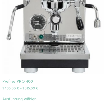
Profitec PRO 400
1.465,00
€
–
1.515,00
€
Ausführung wählen