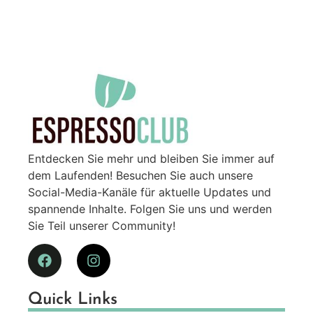
Entdecken Sie mehr und bleiben Sie immer auf
dem Laufenden! Besuchen Sie auch unsere
Social-Media-Kanäle für aktuelle Updates und
spannende Inhalte. Folgen Sie uns und werden
Sie Teil unserer Community!
Quick Links