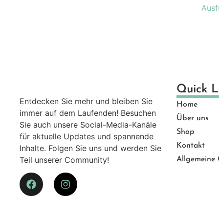
Ausf
Quick L
Entdecken Sie mehr und bleiben Sie
Home
immer auf dem Laufenden! Besuchen
Über uns
Sie auch unsere Social-Media-Kanäle
Shop
für aktuelle Updates und spannende
Kontakt
Inhalte. Folgen Sie uns und werden Sie
Teil unserer Community!
Allgemeine