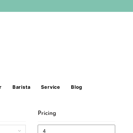
r
Barista
Service
Blog
Pricing