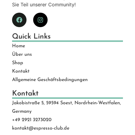
Sie Teil unserer Community!
Quick Links
Home
Über uns
Shop
Kontakt
Allgemeine Geschäftsbedingungen
Kontakt
Jakobistraße 5, 59594 Soest, Nordrhein-Westfalen,
Germany
+49 2921 3273020
kontakt@espresso-club.de