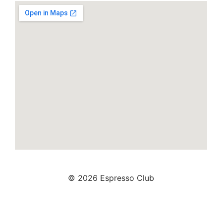
© 2026 Espresso Club