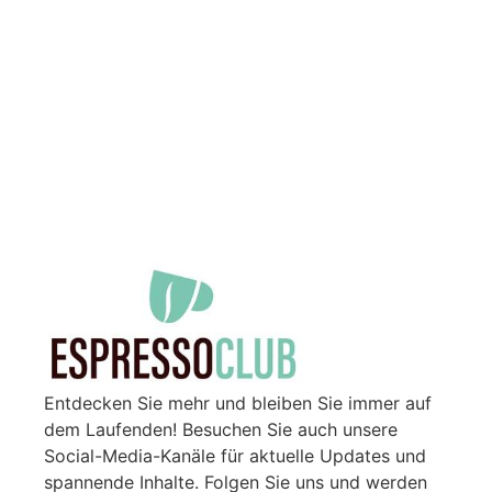
Entdecken Sie mehr und bleiben Sie immer auf
dem Laufenden! Besuchen Sie auch unsere
Social-Media-Kanäle für aktuelle Updates und
spannende Inhalte. Folgen Sie uns und werden