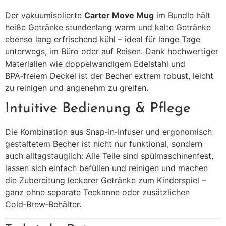
Der vakuumisolierte
Carter Move Mug
im Bundle hält
heiße Getränke stundenlang warm und kalte Getränke
ebenso lang erfrischend kühl – ideal für lange Tage
unterwegs, im Büro oder auf Reisen. Dank hochwertiger
Materialien wie doppelwandigem Edelstahl und
BPA‑freiem Deckel ist der Becher extrem robust, leicht
zu reinigen und angenehm zu greifen.
Intuitive Bedienung & Pflege
Die Kombination aus Snap‑In‑Infuser und ergonomisch
gestaltetem Becher ist nicht nur funktional, sondern
auch alltagstauglich: Alle Teile sind spülmaschinenfest,
lassen sich einfach befüllen und reinigen und machen
die Zubereitung leckerer Getränke zum Kinderspiel –
ganz ohne separate Teekanne oder zusätzlichen
Cold‑Brew‑Behälter.