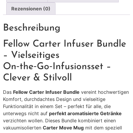
Rezensionen (0)
Beschreibung
Fellow Carter Infuser Bundle
– Vielseitiges
On‑the‑Go‑Infusionsset –
Clever & Stilvoll
Das
Fellow Carter Infuser Bundle
vereint hochwertigen
Komfort, durchdachtes Design und vielseitige
Funktionalität in einem Set – perfekt für alle, die
unterwegs nicht auf
perfekt aromatisierte Getränke
verzichten wollen. Dieses Bundle kombiniert einen
vakuumisolierten
Carter Move Mug
mit dem speziell