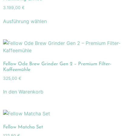
3.199,00
€
Ausführung wählen
Fellow Ode Brew Grinder Gen 2 – Premium Filter-
Kaffeemühle
325,00
€
In den Warenkorb
Fellow Matcha Set
122,50
€