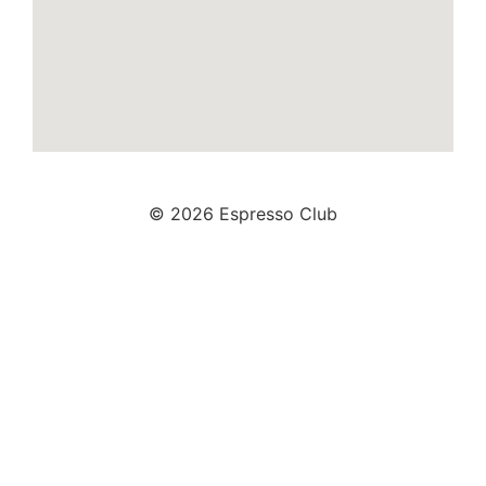
© 2026 Espresso Club