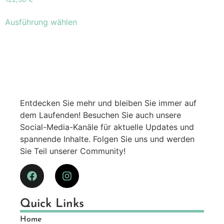
Ausführung wählen
Entdecken Sie mehr und bleiben Sie immer auf
dem Laufenden! Besuchen Sie auch unsere
Social-Media-Kanäle für aktuelle Updates und
spannende Inhalte. Folgen Sie uns und werden
Sie Teil unserer Community!
Quick Links
Home