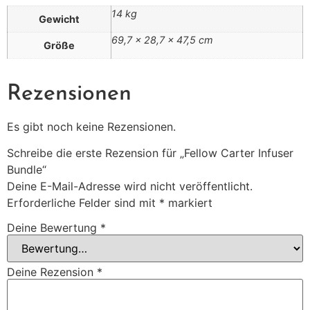
14 kg
Gewicht
69,7 × 28,7 × 47,5 cm
Größe
Rezensionen
Es gibt noch keine Rezensionen.
Schreibe die erste Rezension für „Fellow Carter Infuser
Bundle“
Deine E-Mail-Adresse wird nicht veröffentlicht.
Erforderliche Felder sind mit
*
markiert
Deine Bewertung
*
Deine Rezension
*