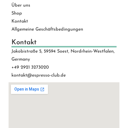
Über uns
Shop
Kontakt
Allgemeine Geschäftsbedingungen
Kontakt
Jakobistraße 5, 59594 Soest, Nordrhein-Westfalen,
Germany
+49 2921 3273020
kontakt@espresso-club.de