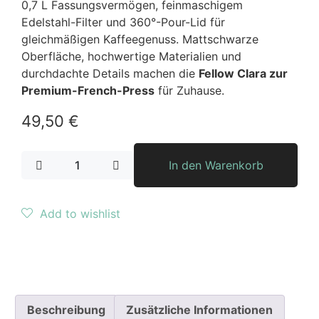
0,7 L Fassungsvermögen, feinmaschigem
Edelstahl-Filter und 360°-Pour-Lid für
gleichmäßigen Kaffeegenuss. Mattschwarze
Oberfläche, hochwertige Materialien und
durchdachte Details machen die
Fellow Clara zur
Premium-French-Press
für Zuhause.
49,50
€
In den Warenkorb
Add to wishlist
Beschreibung
Zusätzliche Informationen