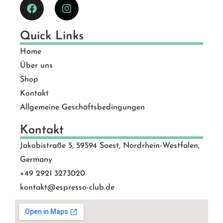
Quick Links
Home
Über uns
Shop
Kontakt
Allgemeine Geschäftsbedingungen
Kontakt
Jakobistraße 5, 59594 Soest, Nordrhein-Westfalen,
Germany
+49 2921 3273020
kontakt@espresso-club.de