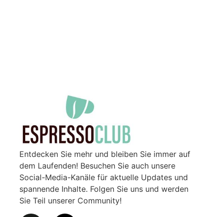
Entdecken Sie mehr und bleiben Sie immer auf
dem Laufenden! Besuchen Sie auch unsere
Social-Media-Kanäle für aktuelle Updates und
spannende Inhalte. Folgen Sie uns und werden
Sie Teil unserer Community!