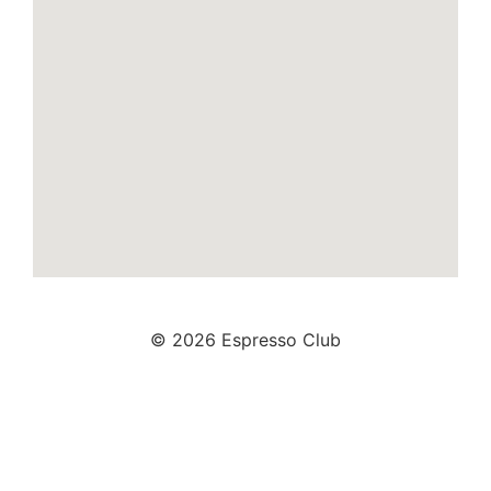
© 2026 Espresso Club