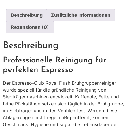
Beschreibung
Zusätzliche Informationen
Rezensionen (0)
Beschreibung
Professionelle Reinigung für
perfekten Espresso
Der Espresso-Club Royal Flush Brühgruppenreiniger
wurde speziell für die gründliche Reinigung von
Siebträgermaschinen entwickelt. Kaffeeöle, Fette und
feine Rückstände setzen sich täglich in der Brühgruppe,
im Siebträger und in den Ventilen fest. Werden diese
Ablagerungen nicht regelmäßig entfernt, können
Geschmack, Hygiene und sogar die Lebensdauer der