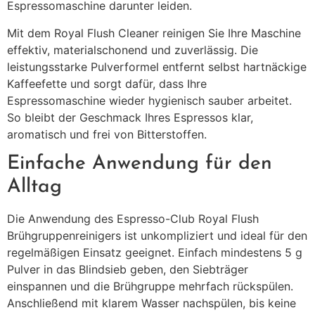
Espressomaschine darunter leiden.
Mit dem Royal Flush Cleaner reinigen Sie Ihre Maschine
effektiv, materialschonend und zuverlässig. Die
leistungsstarke Pulverformel entfernt selbst hartnäckige
Kaffeefette und sorgt dafür, dass Ihre
Espressomaschine wieder hygienisch sauber arbeitet.
So bleibt der Geschmack Ihres Espressos klar,
aromatisch und frei von Bitterstoffen.
Einfache Anwendung für den
Alltag
Die Anwendung des Espresso-Club Royal Flush
Brühgruppenreinigers ist unkompliziert und ideal für den
regelmäßigen Einsatz geeignet. Einfach mindestens 5 g
Pulver in das Blindsieb geben, den Siebträger
einspannen und die Brühgruppe mehrfach rückspülen.
Anschließend mit klarem Wasser nachspülen, bis keine