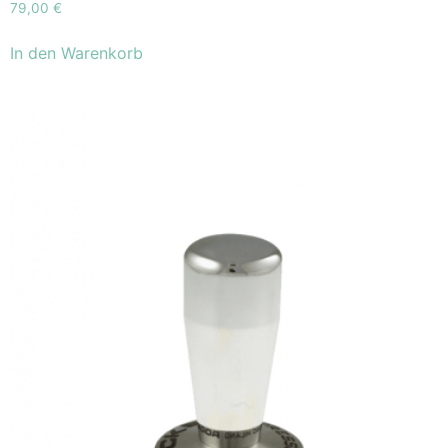
79,00
€
In den Warenkorb