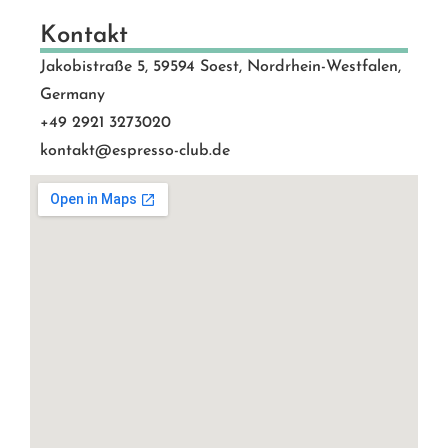
Kontakt
Jakobistraße 5, 59594 Soest, Nordrhein-Westfalen,
Germany
+49 2921 3273020
kontakt@espresso-club.de