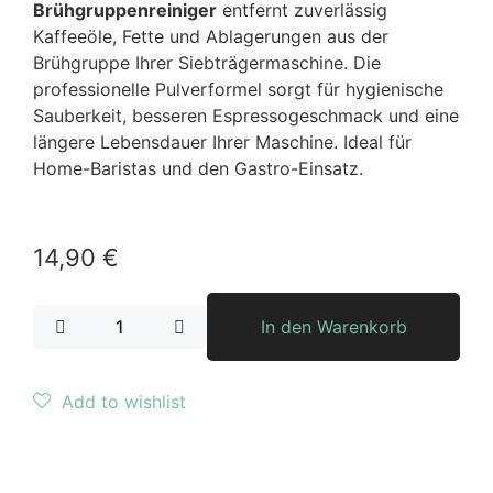
Brühgruppenreiniger
entfernt zuverlässig
Kaffeeöle, Fette und Ablagerungen aus der
Brühgruppe Ihrer Siebträgermaschine. Die
professionelle Pulverformel sorgt für hygienische
Sauberkeit, besseren Espressogeschmack und eine
längere Lebensdauer Ihrer Maschine. Ideal für
Home-Baristas und den Gastro-Einsatz.
14,90
€
In den Warenkorb
Add to wishlist