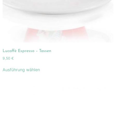
Lucaffè Espresso – Tassen
9,50
€
Ausführung wählen