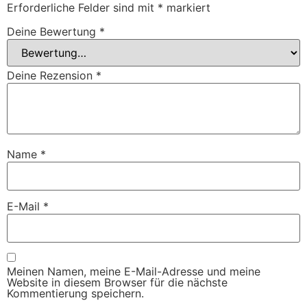
Erforderliche Felder sind mit
*
markiert
Deine Bewertung
*
Deine Rezension
*
Name
*
E-Mail
*
Meinen Namen, meine E-Mail-Adresse und meine
Website in diesem Browser für die nächste
Kommentierung speichern.