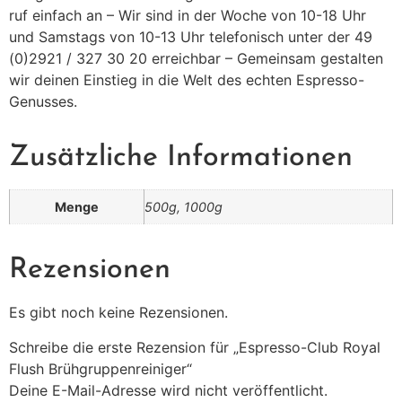
ruf einfach an – Wir sind in der Woche von 10-18 Uhr
und Samstags von 10-13 Uhr telefonisch unter der 49
(0)2921 / 327 30 20 erreichbar – Gemeinsam gestalten
wir deinen Einstieg in die Welt des echten Espresso-
Genusses.
Zusätzliche Informationen
Menge
500g, 1000g
Rezensionen
Es gibt noch keine Rezensionen.
Schreibe die erste Rezension für „Espresso-Club Royal
Flush Brühgruppenreiniger“
Deine E-Mail-Adresse wird nicht veröffentlicht.