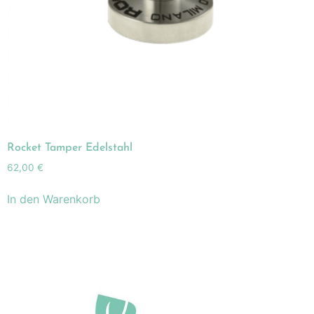
Rocket Tamper Edelstahl
62,00
€
In den Warenkorb