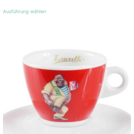
Ausführung wählen