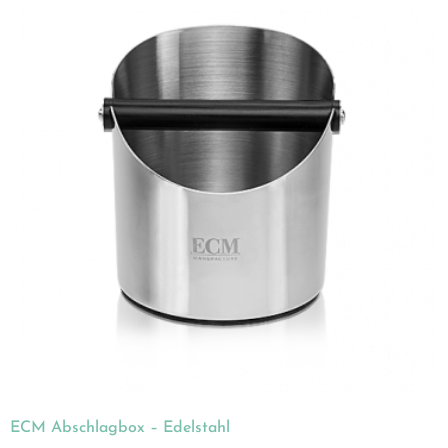
ECM Abschlagbox – Edelstahl