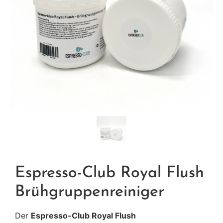
Espresso-Club Royal Flush
Brühgruppenreiniger
Der
Espresso-Club Royal Flush