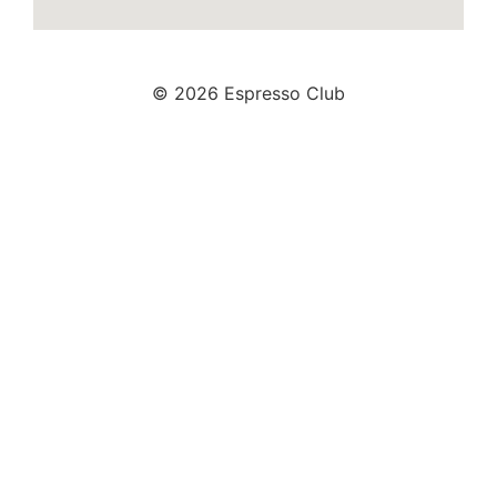
© 2026 Espresso Club