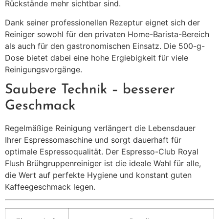
Rückstände mehr sichtbar sind.
Dank seiner professionellen Rezeptur eignet sich der
Reiniger sowohl für den privaten Home-Barista-Bereich
als auch für den gastronomischen Einsatz. Die 500-g-
Dose bietet dabei eine hohe Ergiebigkeit für viele
Reinigungsvorgänge.
Saubere Technik – besserer
Geschmack
Regelmäßige Reinigung verlängert die Lebensdauer
Ihrer Espressomaschine und sorgt dauerhaft für
optimale Espressoqualität. Der Espresso-Club Royal
Flush Brühgruppenreiniger ist die ideale Wahl für alle,
die Wert auf perfekte Hygiene und konstant guten
Kaffeegeschmack legen.