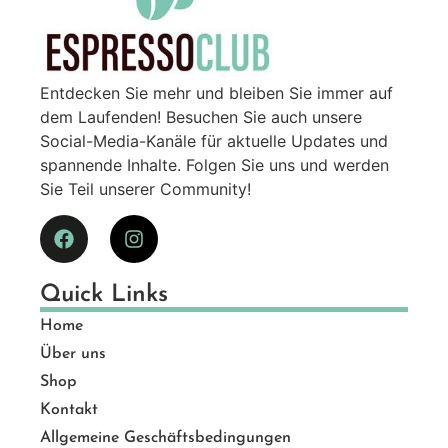
Entdecken Sie mehr und bleiben Sie immer auf
dem Laufenden! Besuchen Sie auch unsere
Social-Media-Kanäle für aktuelle Updates und
spannende Inhalte. Folgen Sie uns und werden
Sie Teil unserer Community!
Quick Links
Home
Über uns
Shop
Kontakt
Allgemeine Geschäftsbedingungen