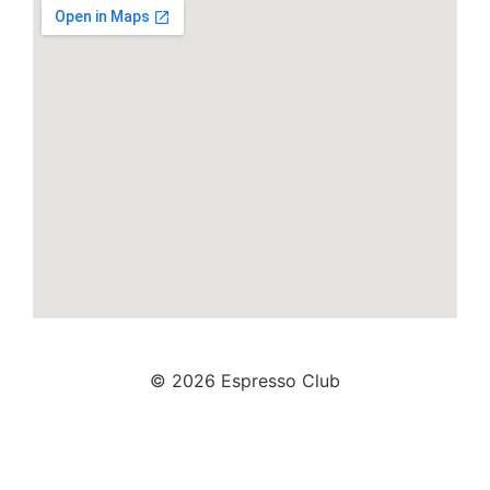
© 2026 Espresso Club