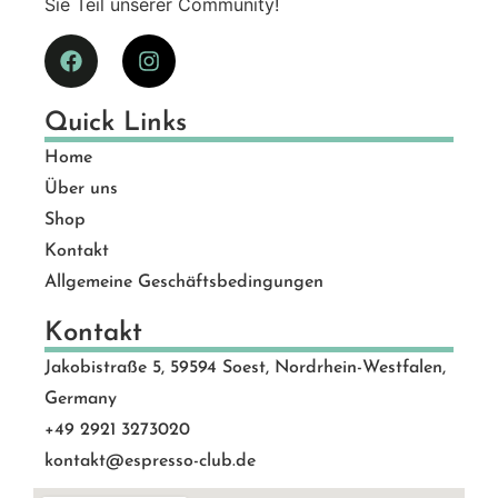
Sie Teil unserer Community!
Quick Links
Home
Über uns
Shop
Kontakt
Allgemeine Geschäftsbedingungen
Kontakt
Jakobistraße 5, 59594 Soest, Nordrhein-Westfalen,
Germany
+49 2921 3273020
kontakt@espresso-club.de