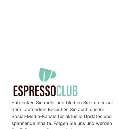
Entdecken Sie mehr und bleiben Sie immer auf
dem Laufenden! Besuchen Sie auch unsere
Social-Media-Kanäle für aktuelle Updates und
spannende Inhalte. Folgen Sie uns und werden