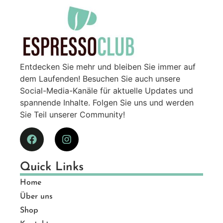
Entdecken Sie mehr und bleiben Sie immer auf
dem Laufenden! Besuchen Sie auch unsere
Social-Media-Kanäle für aktuelle Updates und
spannende Inhalte. Folgen Sie uns und werden
Sie Teil unserer Community!
Quick Links
Home
Über uns
Shop