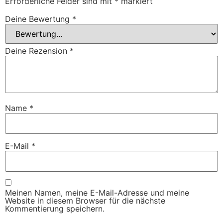
Erforderliche Felder sind mit
*
markiert
Deine Bewertung
*
Deine Rezension
*
Name
*
E-Mail
*
Meinen Namen, meine E-Mail-Adresse und meine
Website in diesem Browser für die nächste
Kommentierung speichern.