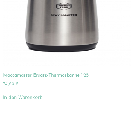
Moccamaster Ersatz-Thermoskanne 1.25l
74,90
€
In den Warenkorb