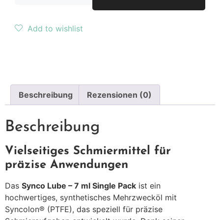
Add to wishlist
Beschreibung
Rezensionen (0)
Beschreibung
Vielseitiges Schmiermittel für
präzise Anwendungen
Das
Synco Lube – 7 ml Single Pack
ist ein
hochwertiges, synthetisches Mehrzwecköl mit
Syncolon® (PTFE), das speziell für präzise