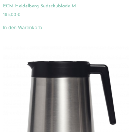
ECM Heidelberg Sudschublade M
165,00
€
In den Warenkorb