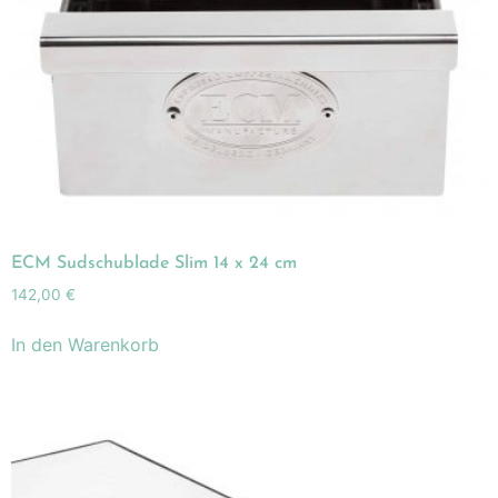
ECM Sudschublade Slim 14 x 24 cm
142,00
€
In den Warenkorb