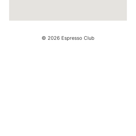
© 2026 Espresso Club