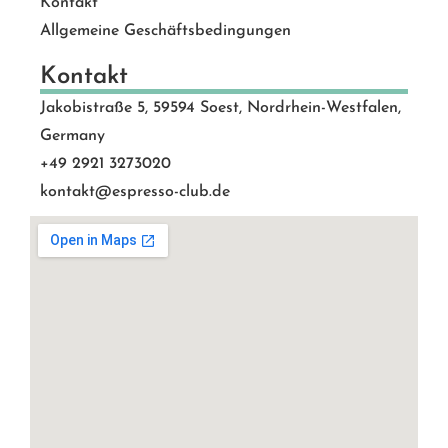
Kontakt
Allgemeine Geschäftsbedingungen
Kontakt
Jakobistraße 5, 59594 Soest, Nordrhein-Westfalen,
Germany
+49 2921 3273020
kontakt@espresso-club.de