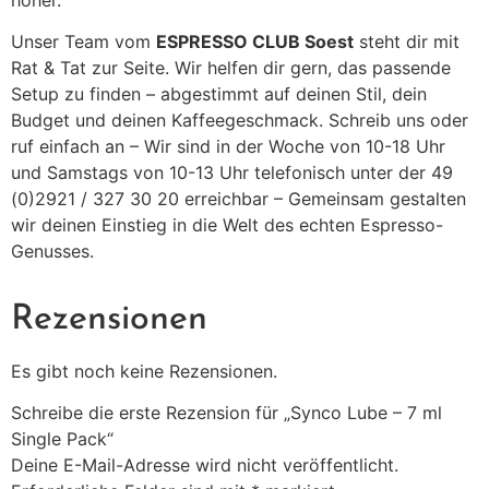
Unser Team vom
ESPRESSO CLUB Soest
steht dir mit
Rat & Tat zur Seite. Wir helfen dir gern, das passende
Setup zu finden – abgestimmt auf deinen Stil, dein
Budget und deinen Kaffeegeschmack. Schreib uns oder
ruf einfach an – Wir sind in der Woche von 10-18 Uhr
und Samstags von 10-13 Uhr telefonisch unter der 49
(0)2921 / 327 30 20 erreichbar – Gemeinsam gestalten
wir deinen Einstieg in die Welt des echten Espresso-
Genusses.
Rezensionen
Es gibt noch keine Rezensionen.
Schreibe die erste Rezension für „Synco Lube – 7 ml
Single Pack“
Deine E-Mail-Adresse wird nicht veröffentlicht.