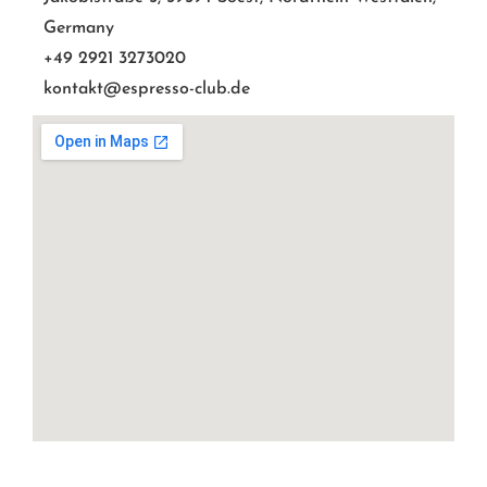
Germany
+49 2921 3273020
kontakt@espresso-club.de