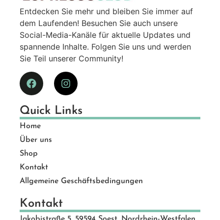
Entdecken Sie mehr und bleiben Sie immer auf
dem Laufenden! Besuchen Sie auch unsere
Social-Media-Kanäle für aktuelle Updates und
spannende Inhalte. Folgen Sie uns und werden
Sie Teil unserer Community!
Quick Links
Home
Über uns
Shop
Kontakt
Allgemeine Geschäftsbedingungen
Kontakt
Jakobistraße 5, 59594 Soest, Nordrhein-Westfalen,