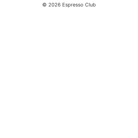
© 2026 Espresso Club