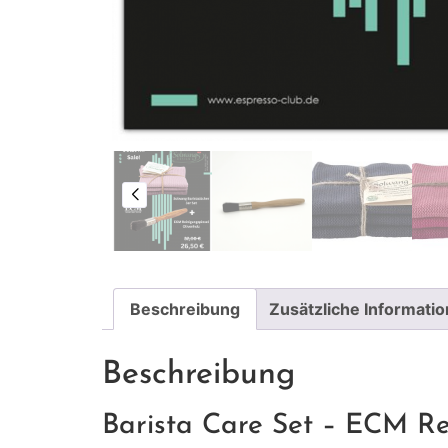
Beschreibung
Zusätzliche Informati
Beschreibung
Barista Care Set – ECM Re