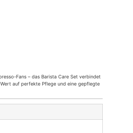
presso-Fans – das Barista Care Set verbindet
e Wert auf perfekte Pflege und eine gepflegte