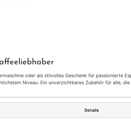
affeeliebhaber
maschine oder als stilvolles Geschenk für passionierte Es
 höchstem Niveau. Ein unverzichtbares Zubehör für alle, di
Details