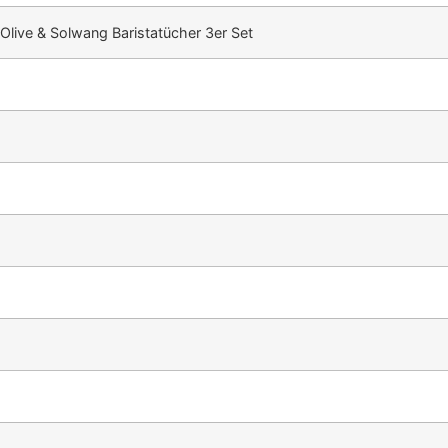
Olive & Solwang Baristatücher 3er Set