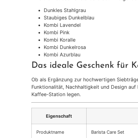
Dunkles Stahlgrau
Staubiges Dunkelblau
Kombi Lavendel
Kombi Pink
Kombi Koralle
Kombi Dunkelrosa
Kombi Azurblau
Das ideale Geschenk für K
Ob als Ergänzung zur hochwertigen Siebträger
Funktionalität, Nachhaltigkeit und Design auf
Kaffee-Station legen.
Eigenschaft
Produktname
Barista Care Set