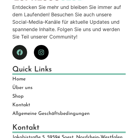
Entdecken Sie mehr und bleiben Sie immer auf
dem Laufenden! Besuchen Sie auch unsere
Social-Media-Kanäle für aktuelle Updates und
spannende Inhalte. Folgen Sie uns und werden
Sie Teil unserer Community!
Quick Links
Home
Über uns
Shop
Kontakt
Allgemeine Geschäftsbedingungen
Kontakt
Jakobistraße 5, 59594 Soest, Nordrhein-Westfalen,