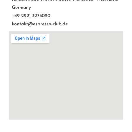
Germany
+49 2921 3273020
kontakt@espresso-club.de