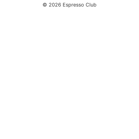
© 2026 Espresso Club