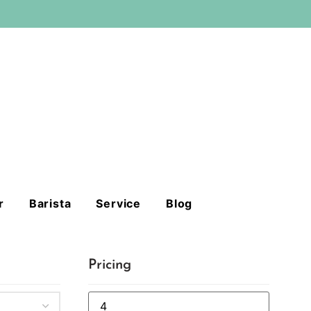
r
Barista
Service
Blog
Pricing