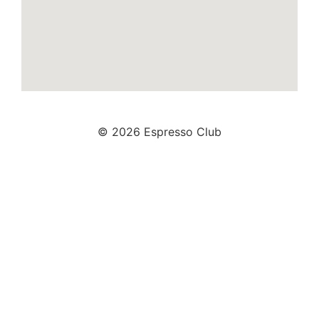
© 2026 Espresso Club