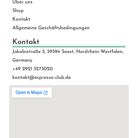
Über uns
Shop
Kontakt
Allgemeine Geschäftsbedingungen
Kontakt
Jakobistraße 5, 59594 Soest, Nordrhein-Westfalen,
Germany
+49 2921 3273020
kontakt@espresso-club.de