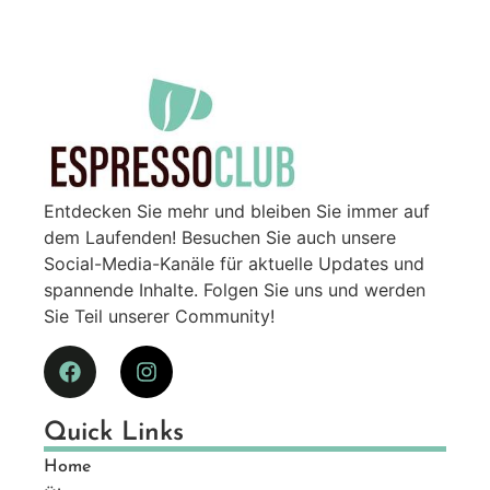
Entdecken Sie mehr und bleiben Sie immer auf
dem Laufenden! Besuchen Sie auch unsere
Social-Media-Kanäle für aktuelle Updates und
spannende Inhalte. Folgen Sie uns und werden
Sie Teil unserer Community!
Quick Links
Home