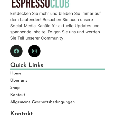
Entdecken Sie mehr und bleiben Sie immer auf
dem Laufenden! Besuchen Sie auch unsere
Social-Media-Kanäle für aktuelle Updates und
spannende Inhalte. Folgen Sie uns und werden
Sie Teil unserer Community!
Quick Links
Home
Über uns
Shop
Kontakt
Allgemeine Geschäftsbedingungen
Kontakt