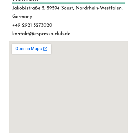
Jakobistraße 5, 59594 Soest, Nordrhein-Westfalen,
Germany
+49 2921 3273020
kontakt@espresso-club.de