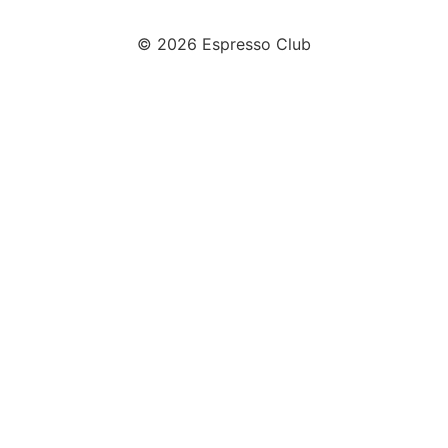
© 2026 Espresso Club