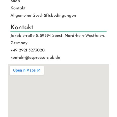
Shop
Kontakt
Allgemeine Geschäftsbedingungen
Kontakt
Jakobistraße 5, 59594 Soest, Nordrhein-Westfalen,
Germany
+49 2921 3273020
kontakt@espresso-club.de