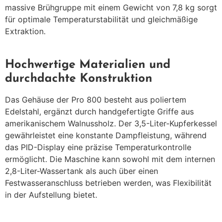
massive Brühgruppe mit einem Gewicht von 7,8 kg sorgt
für optimale Temperaturstabilität und gleichmäßige
Extraktion.
Hochwertige Materialien und
durchdachte Konstruktion
Das Gehäuse der Pro 800 besteht aus poliertem
Edelstahl, ergänzt durch handgefertigte Griffe aus
amerikanischem Walnussholz.
Der 3,5-Liter-Kupferkessel
gewährleistet eine konstante Dampfleistung, während
das PID-Display eine präzise Temperaturkontrolle
ermöglicht.
Die Maschine kann sowohl mit dem internen
2,8-Liter-Wassertank als auch über einen
Festwasseranschluss betrieben werden, was Flexibilität
in der Aufstellung bietet.