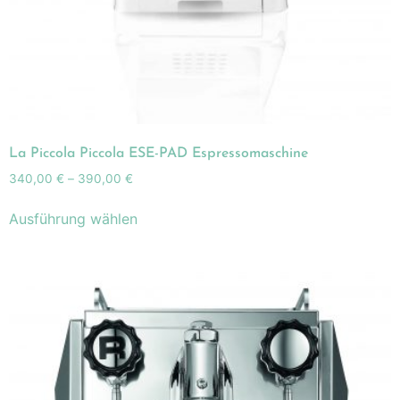
La Piccola Piccola ESE-PAD Espressomaschine
340,00
€
–
390,00
€
Ausführung wählen