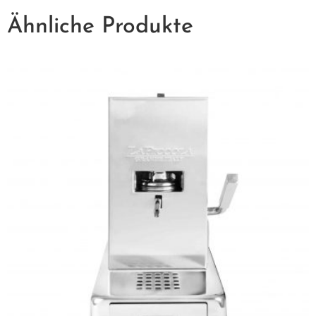
Ähnliche Produkte