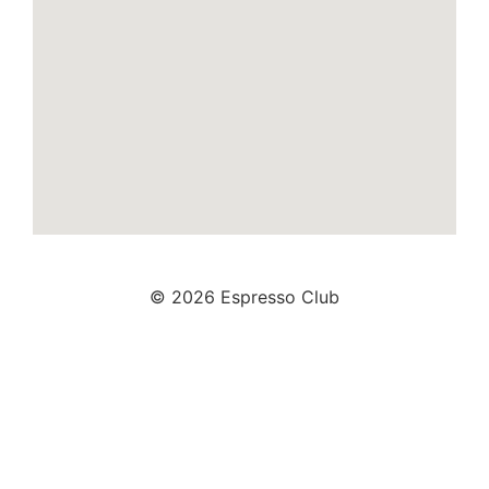
© 2026 Espresso Club