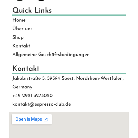
Quick Links
Home
Über uns
Shop
Kontakt
Allgemeine Geschäftsbedingungen
Kontakt
Jakobistraße 5, 59594 Soest, Nordrhein-Westfalen,
Germany
+49 2921 3273020
kontakt@espresso-club.de