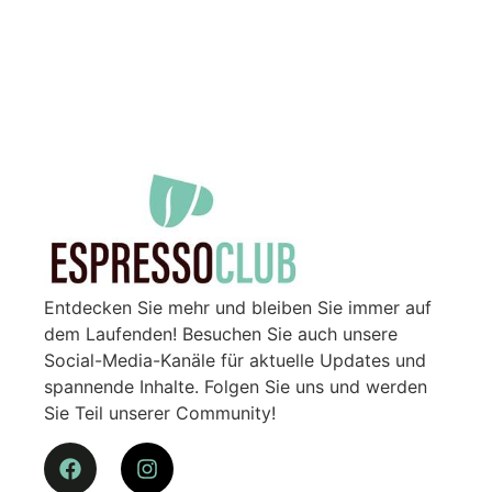
Entdecken Sie mehr und bleiben Sie immer auf
dem Laufenden! Besuchen Sie auch unsere
Social-Media-Kanäle für aktuelle Updates und
spannende Inhalte. Folgen Sie uns und werden
Sie Teil unserer Community!