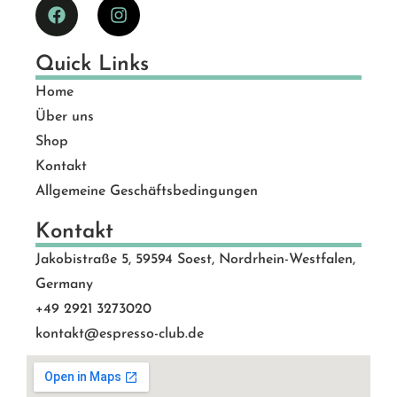
Quick Links
Home
Über uns
Shop
Kontakt
Allgemeine Geschäftsbedingungen
Kontakt
Jakobistraße 5, 59594 Soest, Nordrhein-Westfalen,
Germany
+49 2921 3273020
kontakt@espresso-club.de