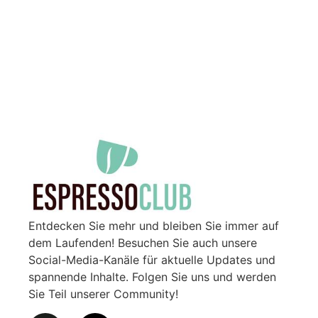
Entdecken Sie mehr und bleiben Sie immer auf
dem Laufenden! Besuchen Sie auch unsere
Social-Media-Kanäle für aktuelle Updates und
spannende Inhalte. Folgen Sie uns und werden
Sie Teil unserer Community!