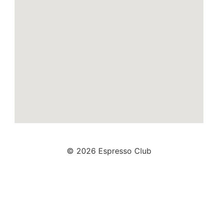
© 2026 Espresso Club