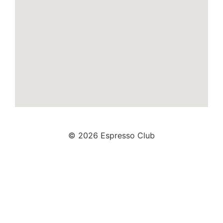
© 2026 Espresso Club