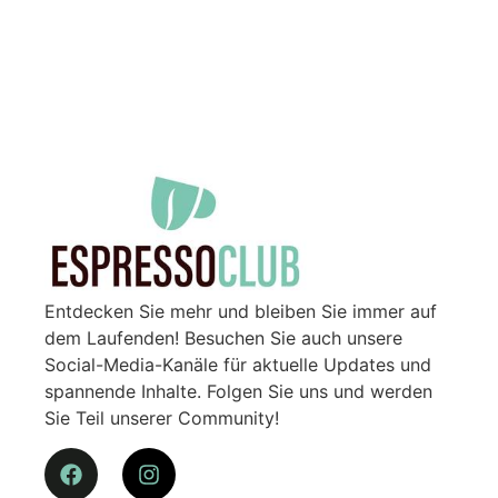
Entdecken Sie mehr und bleiben Sie immer auf
dem Laufenden! Besuchen Sie auch unsere
Social-Media-Kanäle für aktuelle Updates und
spannende Inhalte. Folgen Sie uns und werden
Sie Teil unserer Community!