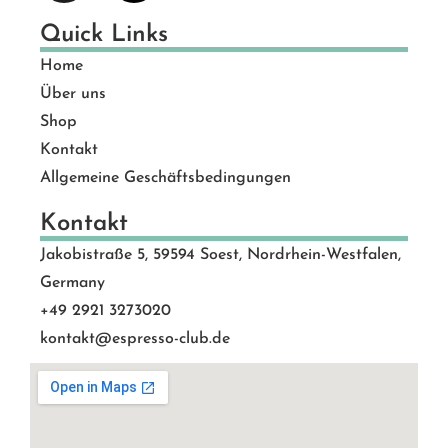
Quick Links
Home
Über uns
Shop
Kontakt
Allgemeine Geschäftsbedingungen
Kontakt
Jakobistraße 5, 59594 Soest, Nordrhein-Westfalen,
Germany
+49 2921 3273020
kontakt@espresso-club.de