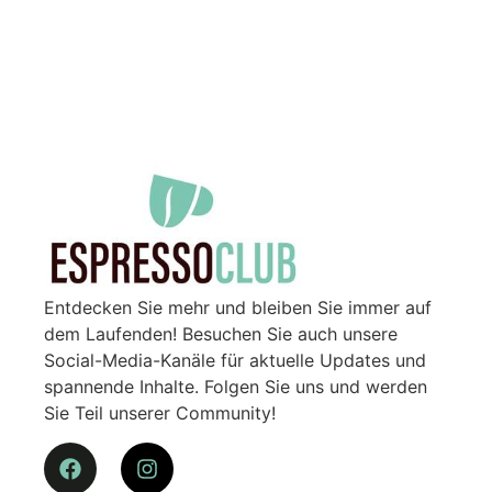
Entdecken Sie mehr und bleiben Sie immer auf
dem Laufenden! Besuchen Sie auch unsere
Social-Media-Kanäle für aktuelle Updates und
spannende Inhalte. Folgen Sie uns und werden
Sie Teil unserer Community!