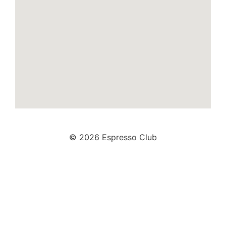
© 2026 Espresso Club