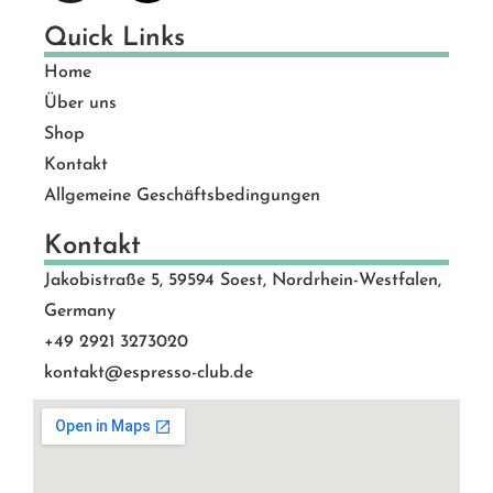
Quick Links
Home
Über uns
Shop
Kontakt
Allgemeine Geschäftsbedingungen
Kontakt
Jakobistraße 5, 59594 Soest, Nordrhein-Westfalen,
Germany
+49 2921 3273020
kontakt@espresso-club.de