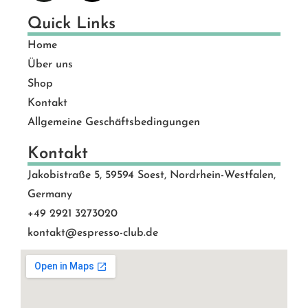
Quick Links
Home
Über uns
Shop
Kontakt
Allgemeine Geschäftsbedingungen
Kontakt
Jakobistraße 5, 59594 Soest, Nordrhein-Westfalen,
Germany
+49 2921 3273020
kontakt@espresso-club.de