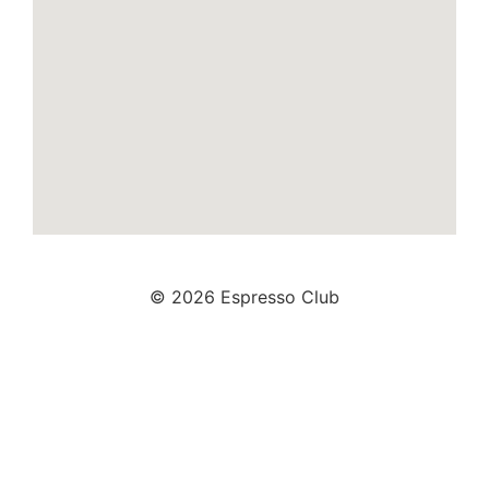
© 2026 Espresso Club