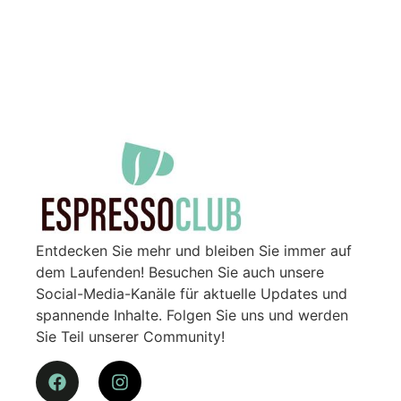
Entdecken Sie mehr und bleiben Sie immer auf
dem Laufenden! Besuchen Sie auch unsere
Social-Media-Kanäle für aktuelle Updates und
spannende Inhalte. Folgen Sie uns und werden
Sie Teil unserer Community!