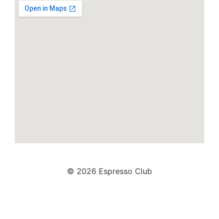
© 2026 Espresso Club