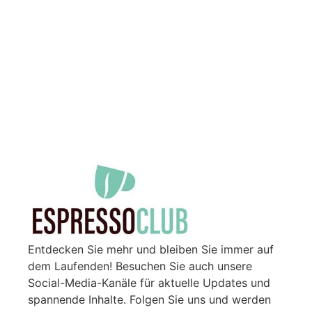
Entdecken Sie mehr und bleiben Sie immer auf
dem Laufenden! Besuchen Sie auch unsere
Social-Media-Kanäle für aktuelle Updates und
spannende Inhalte. Folgen Sie uns und werden