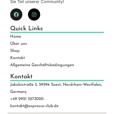
Sie Teil unserer Community!
Quick Links
Home
Über uns
Shop
Kontakt
Allgemeine Geschäftsbedingungen
Kontakt
Jakobistraße 5, 59594 Soest, Nordrhein-Westfalen,
Germany
+49 2921 3273020
kontakt@espresso-club.de