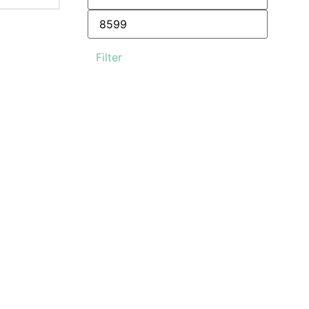
Filter