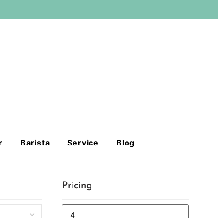
r
Barista
Service
Blog
Pricing