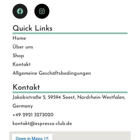
Quick Links
Home
Über uns
Shop
Kontakt
Allgemeine Geschäftsbedingungen
Kontakt
Jakobistraße 5, 59594 Soest, Nordrhein-Westfalen,
Germany
+49 2921 3273020
kontakt@espresso-club.de