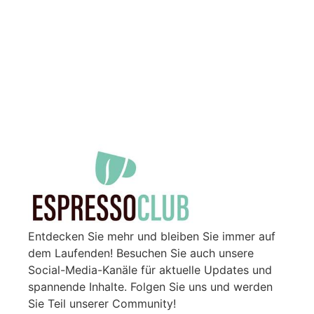
Entdecken Sie mehr und bleiben Sie immer auf
dem Laufenden! Besuchen Sie auch unsere
Social-Media-Kanäle für aktuelle Updates und
spannende Inhalte. Folgen Sie uns und werden
Sie Teil unserer Community!