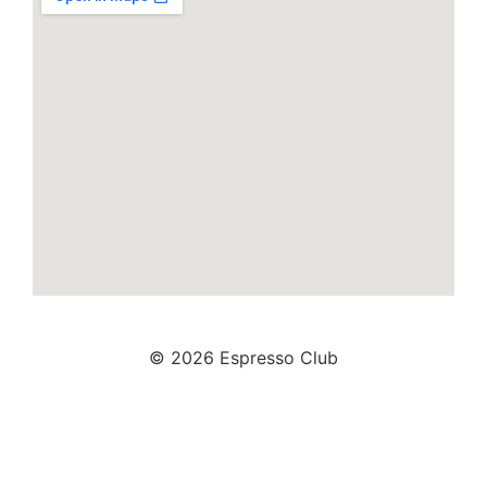
© 2026 Espresso Club