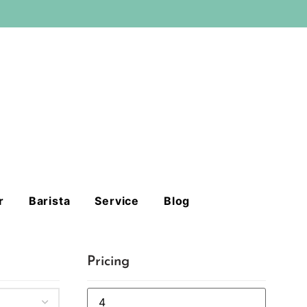
r
Barista
Service
Blog
Pricing