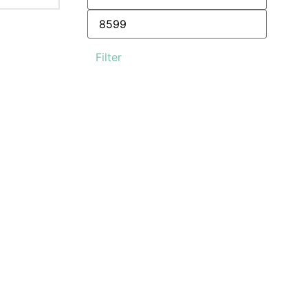
Filter