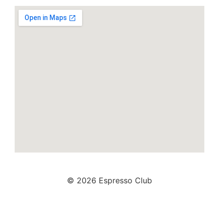
© 2026 Espresso Club