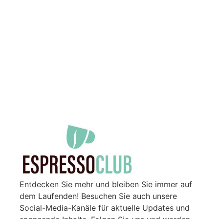
Entdecken Sie mehr und bleiben Sie immer auf
dem Laufenden! Besuchen Sie auch unsere
Social-Media-Kanäle für aktuelle Updates und