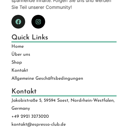
spannende Inhalte. Folgen Sie uns und werden
Sie Teil unserer Community!
Quick Links
Home
Über uns
Shop
Kontakt
Allgemeine Geschäftsbedingungen
Kontakt
Jakobistraße 5, 59594 Soest, Nordrhein-Westfalen,
Germany
+49 2921 3273020
kontakt@espresso-club.de