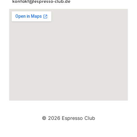
kontakt@espresso-club.de
© 2026 Espresso Club