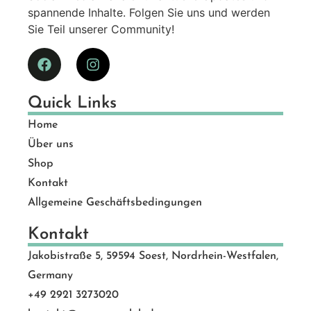
spannende Inhalte. Folgen Sie uns und werden
Sie Teil unserer Community!
Quick Links
Home
Über uns
Shop
Kontakt
Allgemeine Geschäftsbedingungen
Kontakt
Jakobistraße 5, 59594 Soest, Nordrhein-Westfalen,
Germany
+49 2921 3273020