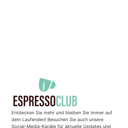
Entdecken Sie mehr und bleiben Sie immer auf
dem Laufenden! Besuchen Sie auch unsere
Social-Media-Kanäle für aktuelle Updates und