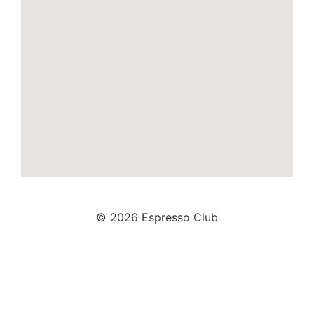
© 2026 Espresso Club