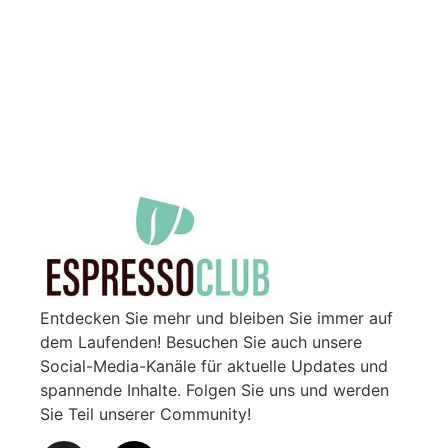
Entdecken Sie mehr und bleiben Sie immer auf
dem Laufenden! Besuchen Sie auch unsere
Social-Media-Kanäle für aktuelle Updates und
spannende Inhalte. Folgen Sie uns und werden
Sie Teil unserer Community!