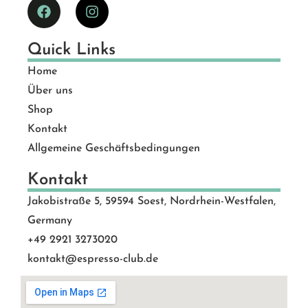
Quick Links
Home
Über uns
Shop
Kontakt
Allgemeine Geschäftsbedingungen
Kontakt
Jakobistraße 5, 59594 Soest, Nordrhein-Westfalen,
Germany
+49 2921 3273020
kontakt@espresso-club.de