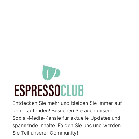
Entdecken Sie mehr und bleiben Sie immer auf
dem Laufenden! Besuchen Sie auch unsere
Social-Media-Kanäle für aktuelle Updates und
spannende Inhalte. Folgen Sie uns und werden
Sie Teil unserer Community!