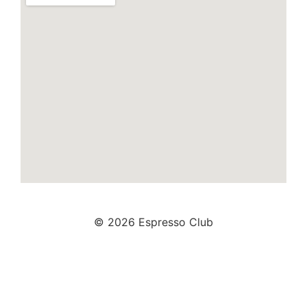
© 2026 Espresso Club