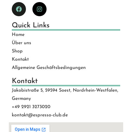
Quick Links
Home
Über uns
Shop
Kontakt
Allgemeine Geschäftsbedingungen
Kontakt
Jakobistraße 5, 59594 Soest, Nordrhein-Westfalen,
Germany
+49 2921 3273020
kontakt@espresso-club.de