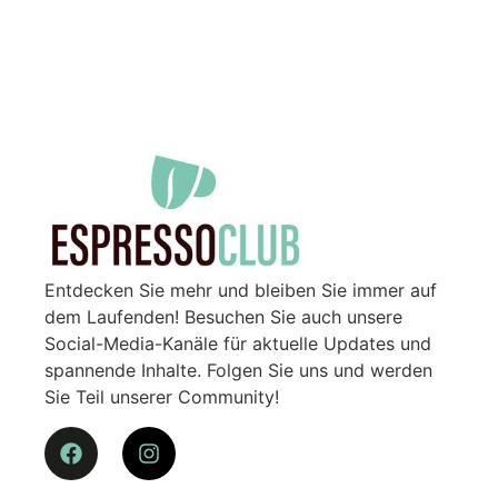
Entdecken Sie mehr und bleiben Sie immer auf
dem Laufenden! Besuchen Sie auch unsere
Social-Media-Kanäle für aktuelle Updates und
spannende Inhalte. Folgen Sie uns und werden
Sie Teil unserer Community!