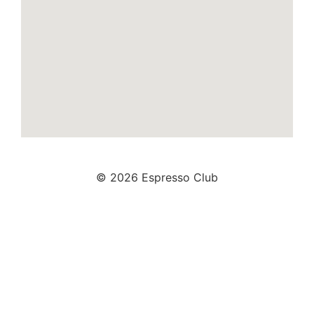
© 2026 Espresso Club