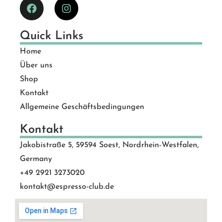
Quick Links
Home
Über uns
Shop
Kontakt
Allgemeine Geschäftsbedingungen
Kontakt
Jakobistraße 5, 59594 Soest, Nordrhein-Westfalen,
Germany
+49 2921 3273020
kontakt@espresso-club.de