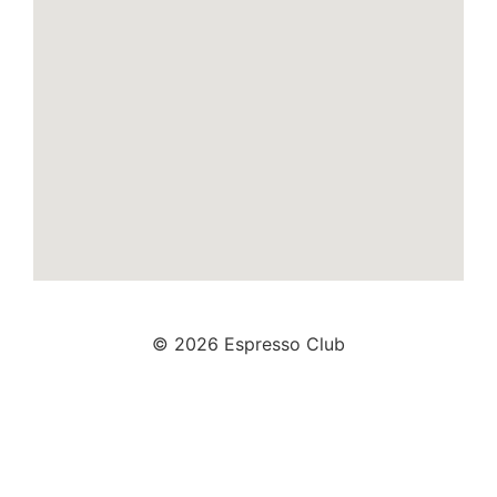
© 2026 Espresso Club