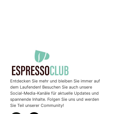
Entdecken Sie mehr und bleiben Sie immer auf
dem Laufenden! Besuchen Sie auch unsere
Social-Media-Kanäle für aktuelle Updates und
spannende Inhalte. Folgen Sie uns und werden
Sie Teil unserer Community!