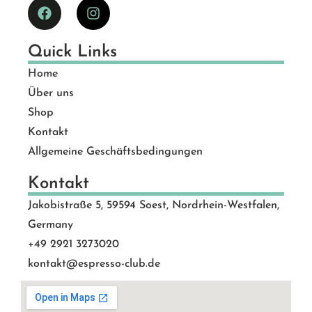
Quick Links
Home
Über uns
Shop
Kontakt
Allgemeine Geschäftsbedingungen
Kontakt
Jakobistraße 5, 59594 Soest, Nordrhein-Westfalen,
Germany
+49 2921 3273020
kontakt@espresso-club.de