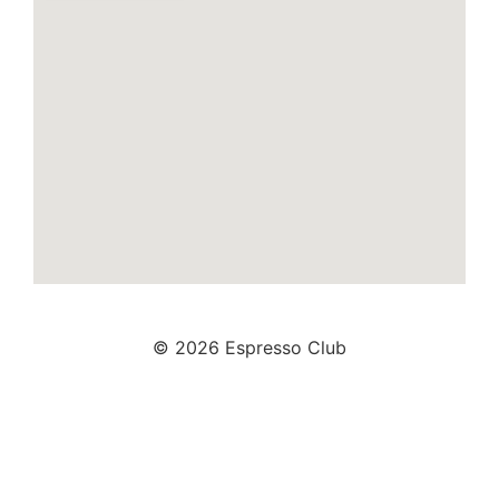
© 2026 Espresso Club