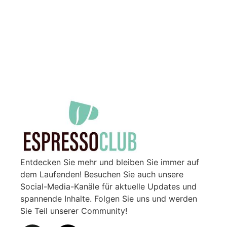
Entdecken Sie mehr und bleiben Sie immer auf
dem Laufenden! Besuchen Sie auch unsere
Social-Media-Kanäle für aktuelle Updates und
spannende Inhalte. Folgen Sie uns und werden
Sie Teil unserer Community!