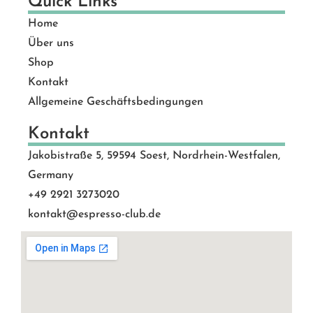
Quick Links
Home
Über uns
Shop
Kontakt
Allgemeine Geschäftsbedingungen
Kontakt
Jakobistraße 5, 59594 Soest, Nordrhein-Westfalen,
Germany
+49 2921 3273020
kontakt@espresso-club.de