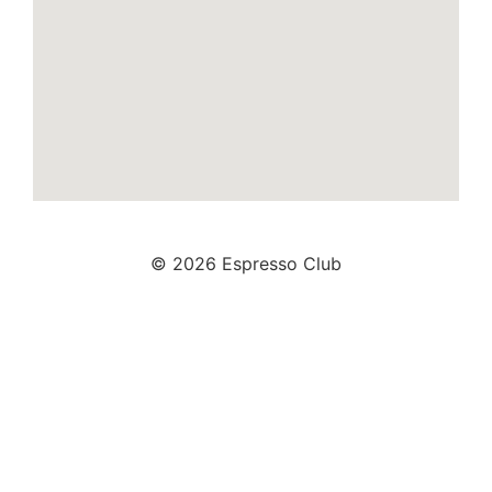
© 2026 Espresso Club