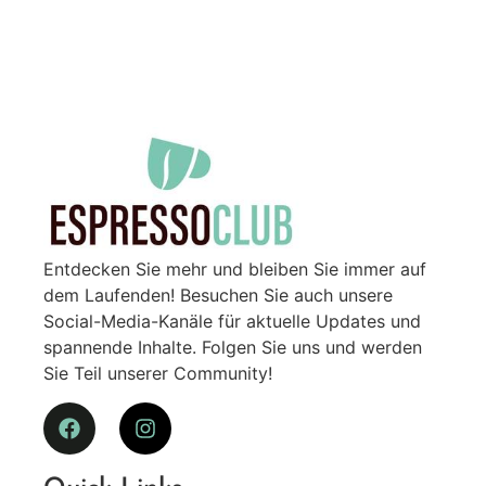
Entdecken Sie mehr und bleiben Sie immer auf
dem Laufenden! Besuchen Sie auch unsere
Social-Media-Kanäle für aktuelle Updates und
spannende Inhalte. Folgen Sie uns und werden
Sie Teil unserer Community!