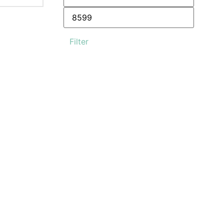
Filter