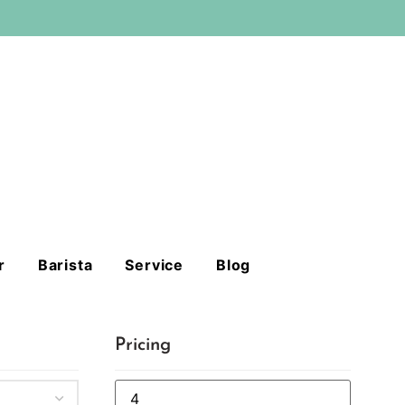
r
Barista
Service
Blog
Pricing