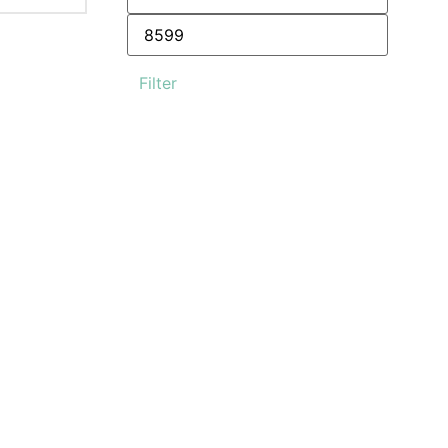
Filter