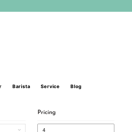
r
Barista
Service
Blog
Pricing