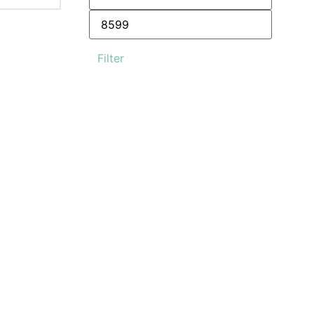
Filter