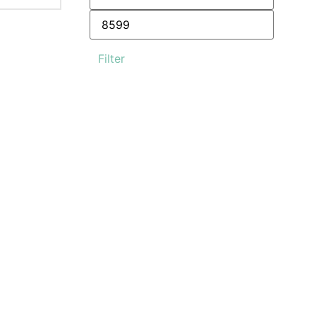
Filter