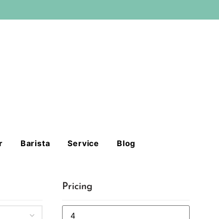
r
Barista
Service
Blog
Pricing