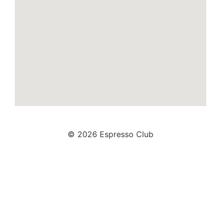
© 2026 Espresso Club