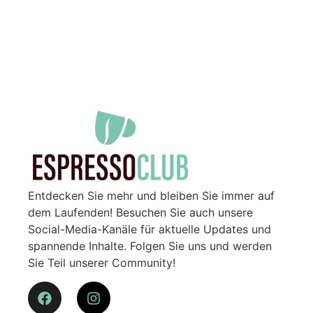
Entdecken Sie mehr und bleiben Sie immer auf
dem Laufenden! Besuchen Sie auch unsere
Social-Media-Kanäle für aktuelle Updates und
spannende Inhalte. Folgen Sie uns und werden
Sie Teil unserer Community!