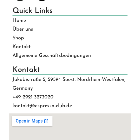
Quick Links
Home
Über uns
Shop
Kontakt
Allgemeine Geschäftsbedingungen
Kontakt
Jakobistraße 5, 59594 Soest, Nordrhein-Westfalen,
Germany
+49 2921 3273020
kontakt@espresso-club.de