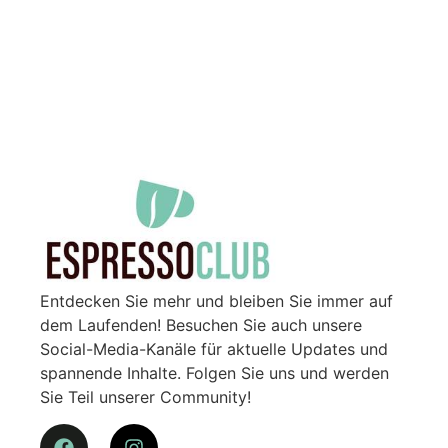
Entdecken Sie mehr und bleiben Sie immer auf
dem Laufenden! Besuchen Sie auch unsere
Social-Media-Kanäle für aktuelle Updates und
spannende Inhalte. Folgen Sie uns und werden
Sie Teil unserer Community!