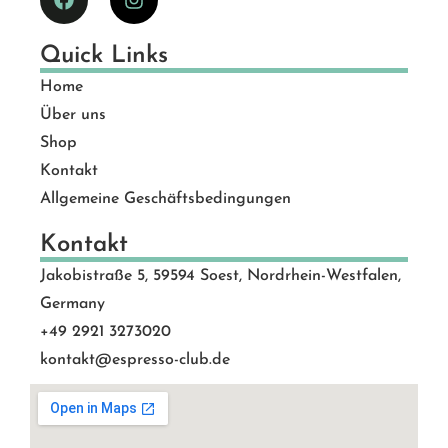
Quick Links
Home
Über uns
Shop
Kontakt
Allgemeine Geschäftsbedingungen
Kontakt
Jakobistraße 5, 59594 Soest, Nordrhein-Westfalen,
Germany
+49 2921 3273020
kontakt@espresso-club.de