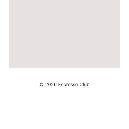
© 2026 Espresso Club