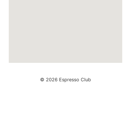
© 2026 Espresso Club