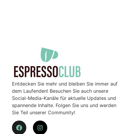
Entdecken Sie mehr und bleiben Sie immer auf
dem Laufenden! Besuchen Sie auch unsere
Social-Media-Kanäle für aktuelle Updates und
spannende Inhalte. Folgen Sie uns und werden
Sie Teil unserer Community!