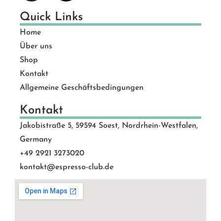
Quick Links
Home
Über uns
Shop
Kontakt
Allgemeine Geschäftsbedingungen
Kontakt
Jakobistraße 5, 59594 Soest, Nordrhein-Westfalen,
Germany
+49 2921 3273020
kontakt@espresso-club.de