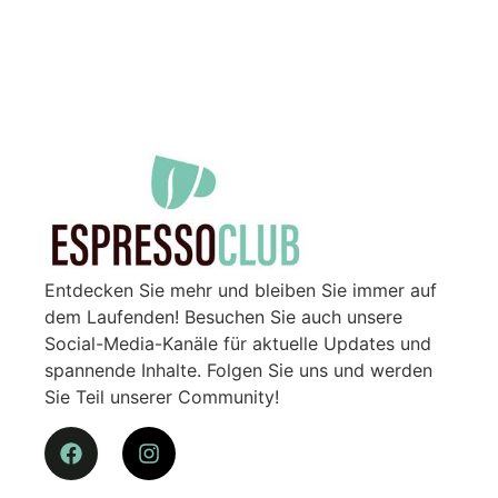
Entdecken Sie mehr und bleiben Sie immer auf
dem Laufenden! Besuchen Sie auch unsere
Social-Media-Kanäle für aktuelle Updates und
spannende Inhalte. Folgen Sie uns und werden
Sie Teil unserer Community!