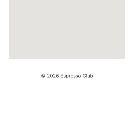
© 2026 Espresso Club