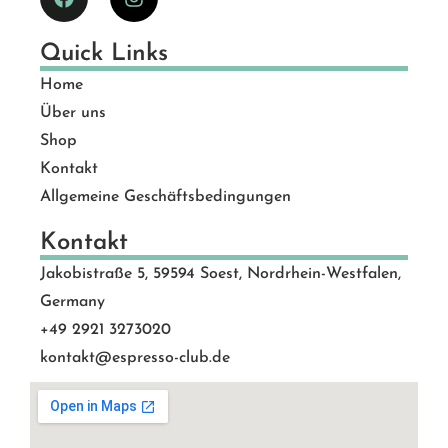
Quick Links
Home
Über uns
Shop
Kontakt
Allgemeine Geschäftsbedingungen
Kontakt
Jakobistraße 5, 59594 Soest, Nordrhein-Westfalen,
Germany
+49 2921 3273020
kontakt@espresso-club.de