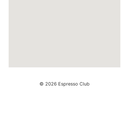
© 2026 Espresso Club