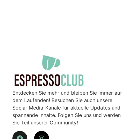
Entdecken Sie mehr und bleiben Sie immer auf
dem Laufenden! Besuchen Sie auch unsere
Social-Media-Kanäle für aktuelle Updates und
spannende Inhalte. Folgen Sie uns und werden
Sie Teil unserer Community!