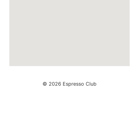
© 2026 Espresso Club