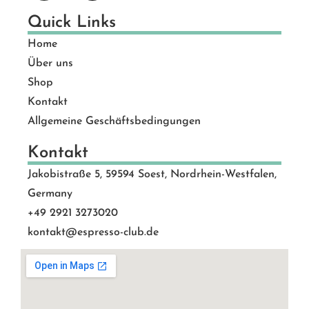
Quick Links
Home
Über uns
Shop
Kontakt
Allgemeine Geschäftsbedingungen
Kontakt
Jakobistraße 5, 59594 Soest, Nordrhein-Westfalen,
Germany
+49 2921 3273020
kontakt@espresso-club.de