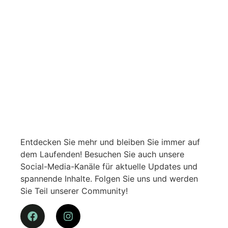
Entdecken Sie mehr und bleiben Sie immer auf
dem Laufenden! Besuchen Sie auch unsere
Social-Media-Kanäle für aktuelle Updates und
spannende Inhalte. Folgen Sie uns und werden
Sie Teil unserer Community!