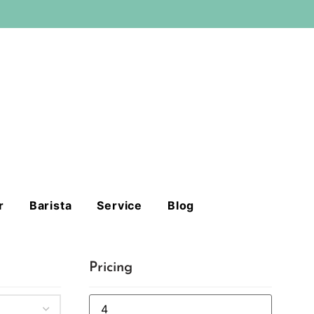
r
Barista
Service
Blog
Pricing