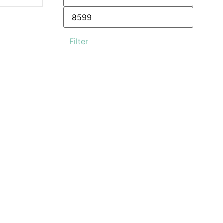
Filter