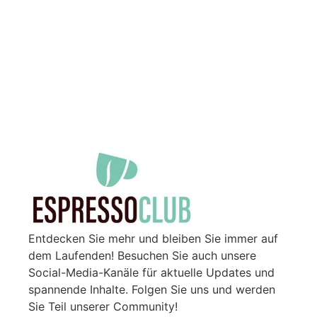
Entdecken Sie mehr und bleiben Sie immer auf
dem Laufenden! Besuchen Sie auch unsere
Social-Media-Kanäle für aktuelle Updates und
spannende Inhalte. Folgen Sie uns und werden
Sie Teil unserer Community!