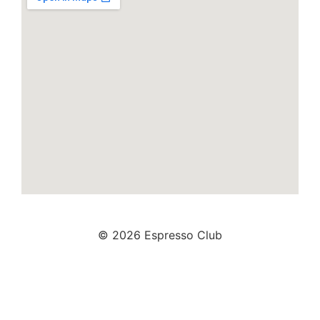
© 2026 Espresso Club