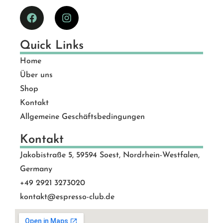
Quick Links
Home
Über uns
Shop
Kontakt
Allgemeine Geschäftsbedingungen
Kontakt
Jakobistraße 5, 59594 Soest, Nordrhein-Westfalen,
Germany
+49 2921 3273020
kontakt@espresso-club.de