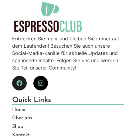
Entdecken Sie mehr und bleiben Sie immer auf
dem Laufenden! Besuchen Sie auch unsere
Social-Media-Kanäle für aktuelle Updates und
spannende Inhalte. Folgen Sie uns und werden
Sie Teil unserer Community!
Quick Links
Home
Über uns
Shop
Kontakt