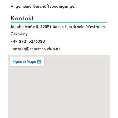
Allgemeine Geschäftsbedingungen
Kontakt
Jakobistraße 5, 59594 Soest, Nordrhein-Westfalen,
Germany
+49 2921 3273020
kontakt@espresso-club.de