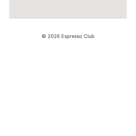
© 2026 Espresso Club