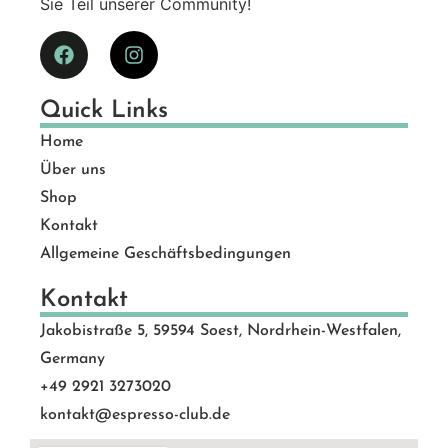
Sie Teil unserer Community!
Quick Links
Home
Über uns
Shop
Kontakt
Allgemeine Geschäftsbedingungen
Kontakt
Jakobistraße 5, 59594 Soest, Nordrhein-Westfalen,
Germany
+49 2921 3273020
kontakt@espresso-club.de