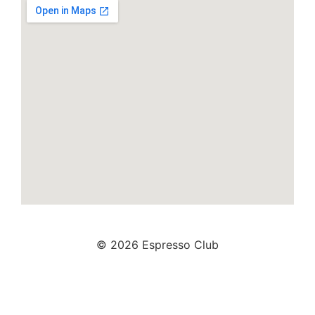
© 2026 Espresso Club