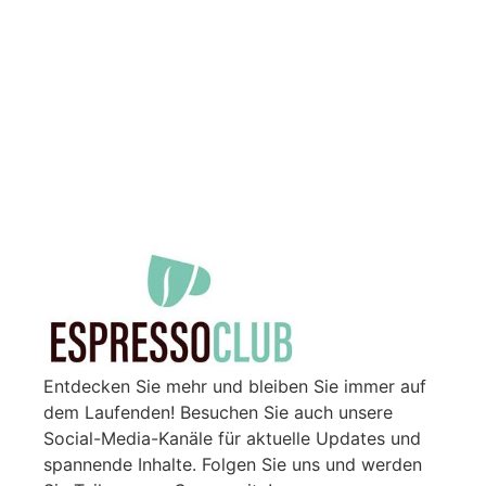
Entdecken Sie mehr und bleiben Sie immer auf
dem Laufenden! Besuchen Sie auch unsere
Social-Media-Kanäle für aktuelle Updates und
spannende Inhalte. Folgen Sie uns und werden