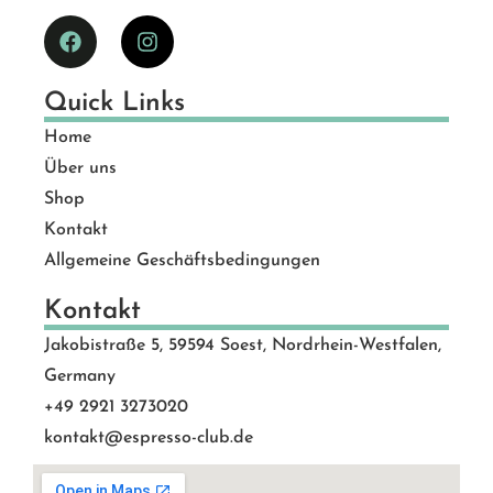
Quick Links
Home
Über uns
Shop
Kontakt
Allgemeine Geschäftsbedingungen
Kontakt
Jakobistraße 5, 59594 Soest, Nordrhein-Westfalen,
Germany
+49 2921 3273020
kontakt@espresso-club.de