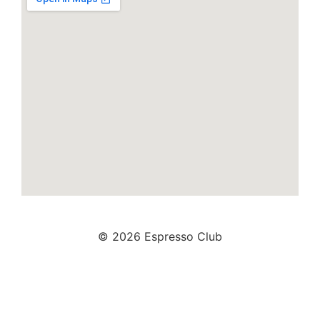
© 2026 Espresso Club