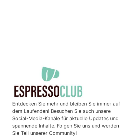
Entdecken Sie mehr und bleiben Sie immer auf
dem Laufenden! Besuchen Sie auch unsere
Social-Media-Kanäle für aktuelle Updates und
spannende Inhalte. Folgen Sie uns und werden
Sie Teil unserer Community!