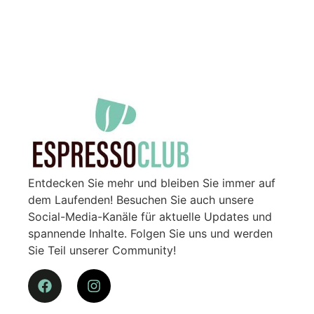
Entdecken Sie mehr und bleiben Sie immer auf
dem Laufenden! Besuchen Sie auch unsere
Social-Media-Kanäle für aktuelle Updates und
spannende Inhalte. Folgen Sie uns und werden
Sie Teil unserer Community!