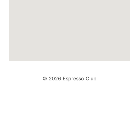
© 2026 Espresso Club